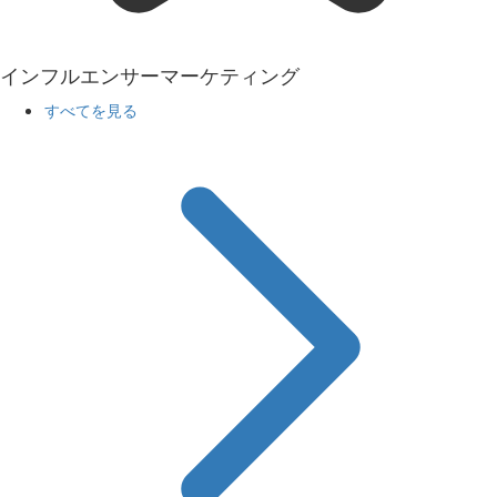
インフルエンサーマーケティング
すべてを見る