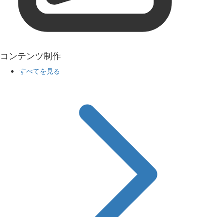
コンテンツ制作
すべてを見る