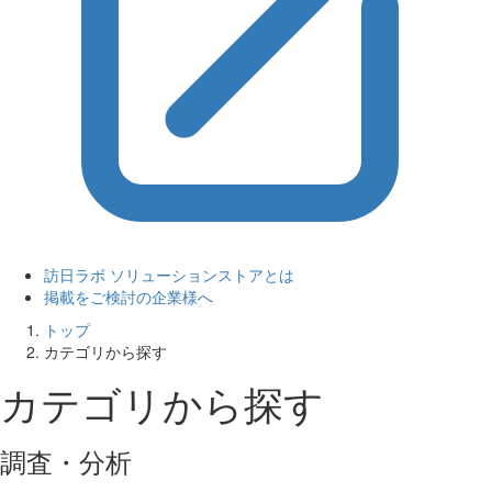
訪日ラボ ソリューションストアとは
掲載をご検討の企業様へ
トップ
カテゴリから探す
カテゴリから探す
調査・分析