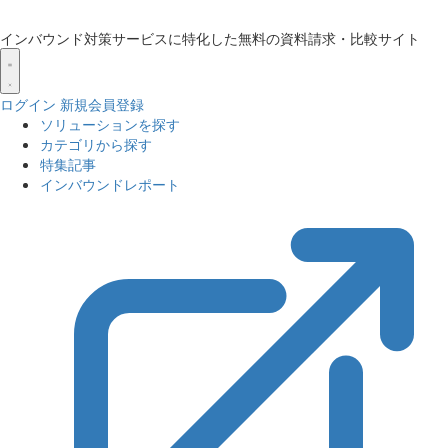
インバウンド対策サービスに特化した無料の資料請求・比較サイト
ログイン
新規会員登録
ソリューションを探す
カテゴリから探す
特集記事
インバウンドレポート