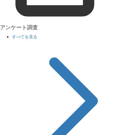
アンケート調査
すべてを見る