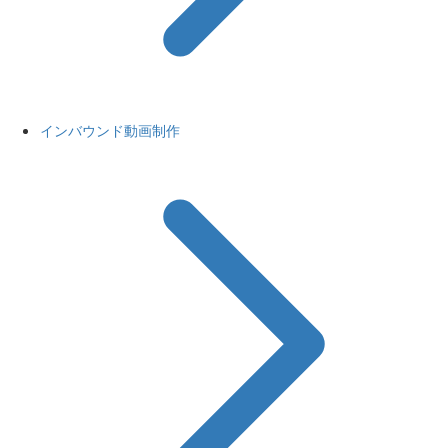
インバウンド動画制作