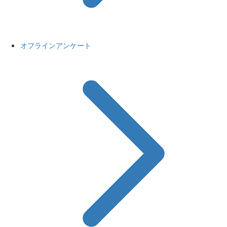
オフラインアンケート