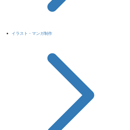
イラスト・マンガ制作