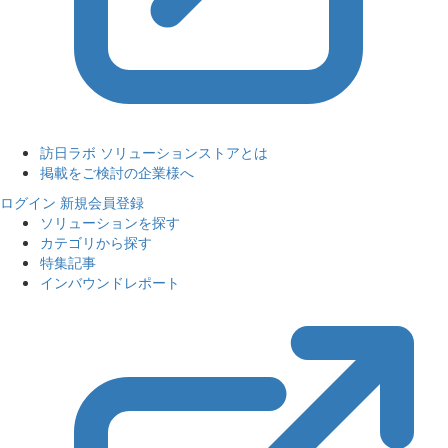
訪日ラボ ソリューションストアとは
掲載をご検討の企業様へ
ログイン
新規会員登録
ソリューションを探す
カテゴリから探す
特集記事
インバウンドレポート