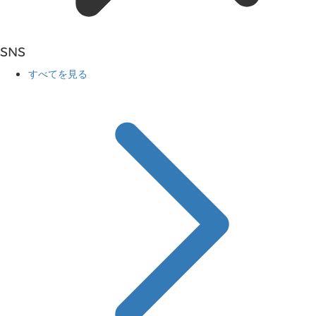
SNS
すべてを見る