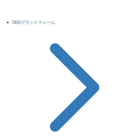
SNSプラットフォーム