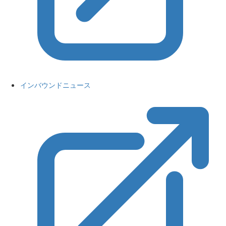
インバウンドニュース