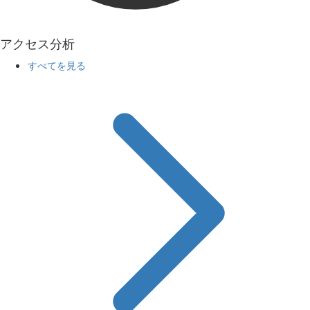
アクセス分析
すべてを見る