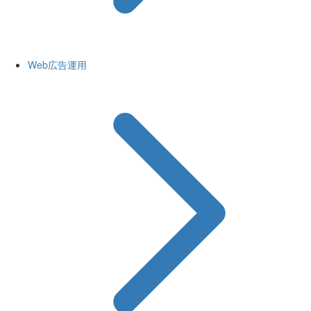
Web広告運用