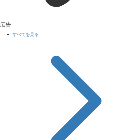
広告
すべてを見る