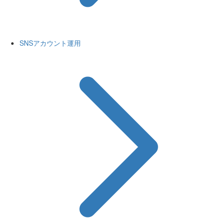
SNSアカウント運用