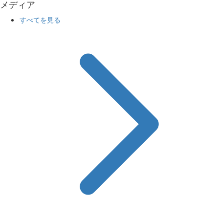
メディア
すべてを見る