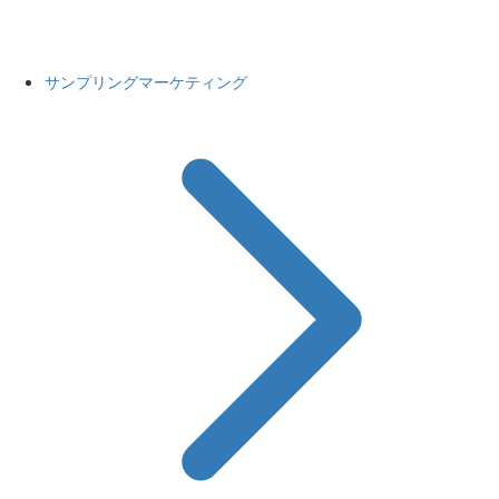
サンプリングマーケティング