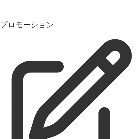
プロモーション