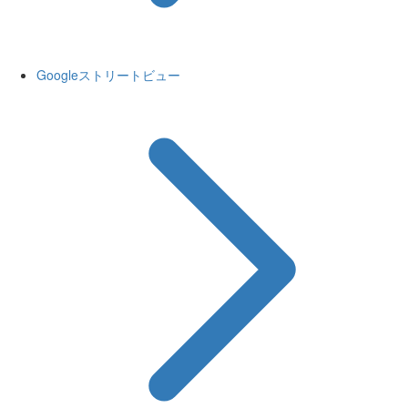
Googleストリートビュー