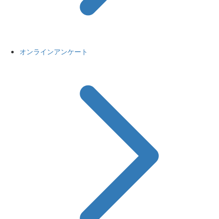
オンラインアンケート