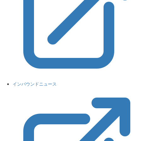
インバウンドニュース