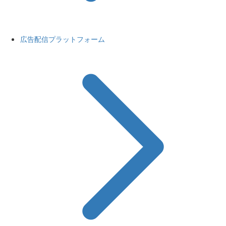
広告配信プラットフォーム