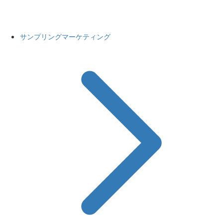
サンプリングマーケティング