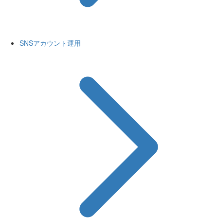
SNSアカウント運用