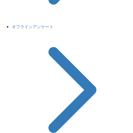
オフラインアンケート