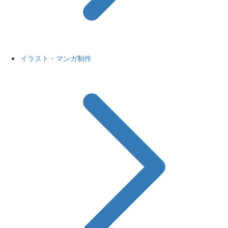
イラスト・マンガ制作