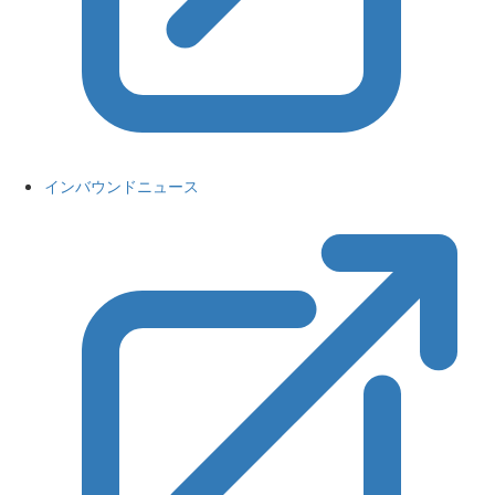
インバウンドニュース