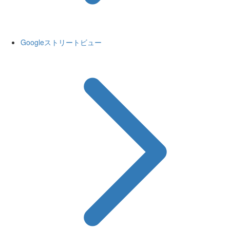
Googleストリートビュー