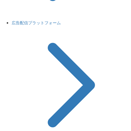
広告配信プラットフォーム