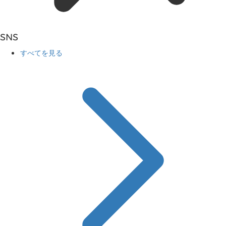
SNS
すべてを見る