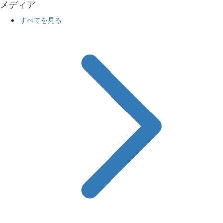
メディア
すべてを見る