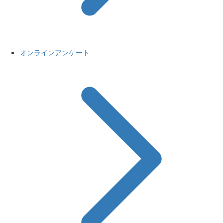
オンラインアンケート