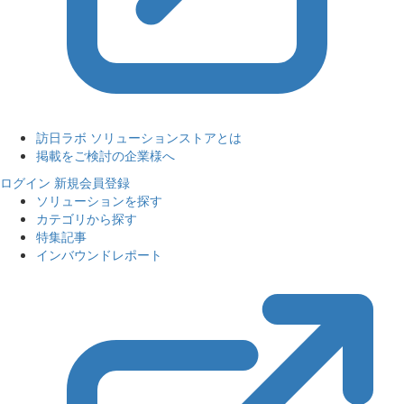
訪日ラボ ソリューションストアとは
掲載をご検討の企業様へ
ログイン
新規会員登録
ソリューションを探す
カテゴリから探す
特集記事
インバウンドレポート