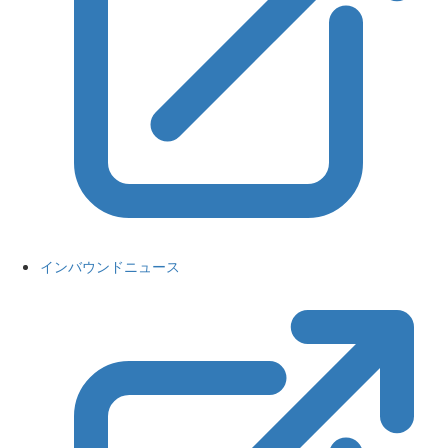
インバウンドニュース