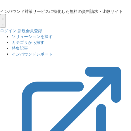
インバウンド対策サービスに特化した無料の資料請求・比較サイト
ログイン
新規会員登録
ソリューションを探す
カテゴリから探す
特集記事
インバウンドレポート