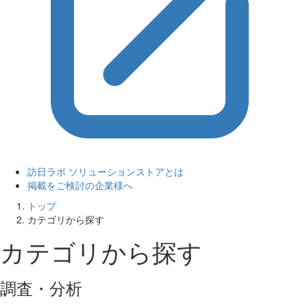
訪日ラボ ソリューションストアとは
掲載をご検討の企業様へ
トップ
カテゴリから探す
カテゴリから探す
調査・分析