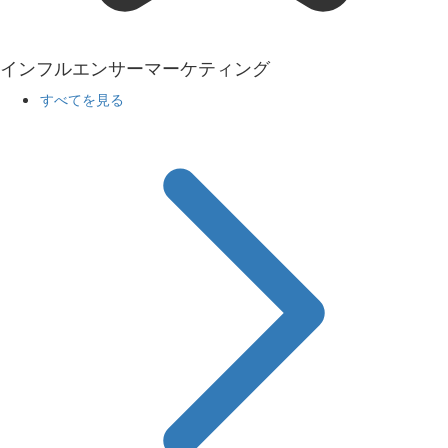
インフルエンサーマーケティング
すべてを見る