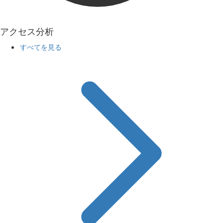
アクセス分析
すべてを見る