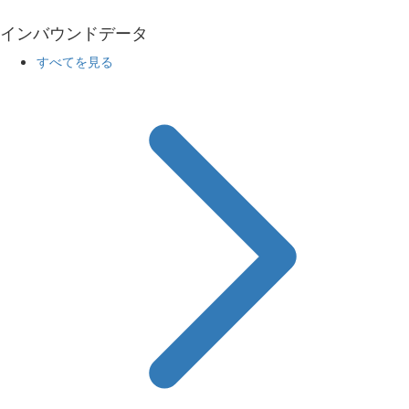
インバウンドデータ
すべてを見る