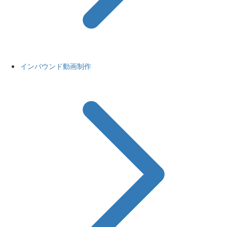
インバウンド動画制作