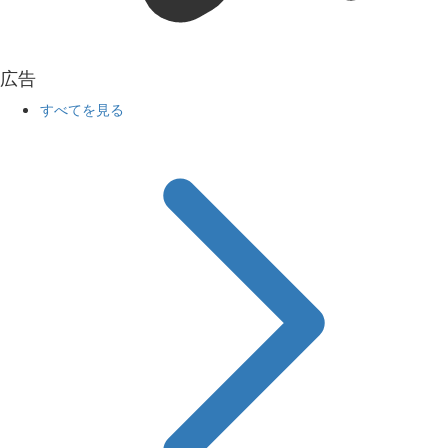
広告
すべてを見る