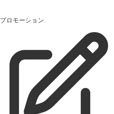
プロモーション