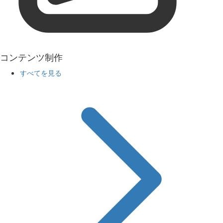
コンテンツ制作
すべてを見る