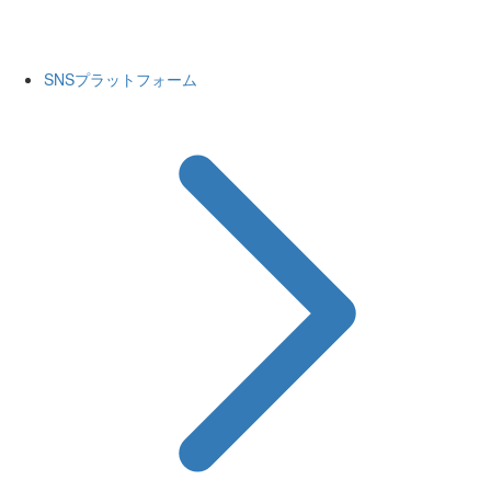
SNSプラットフォーム