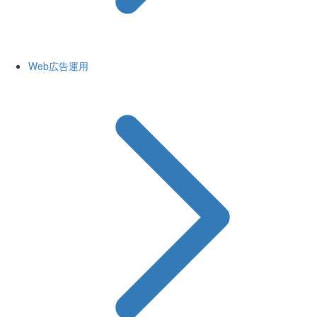
Web広告運用