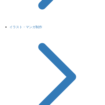
イラスト・マンガ制作