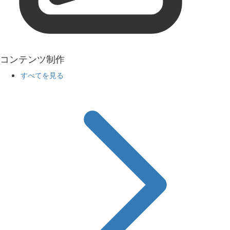
コンテンツ制作
すべてを見る