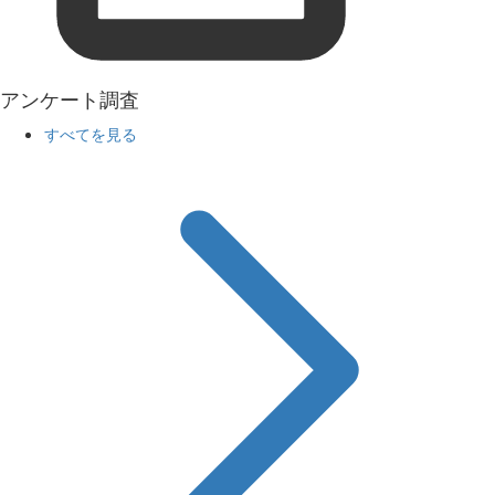
アンケート調査
すべてを見る