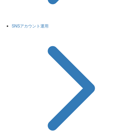
SNSアカウント運用