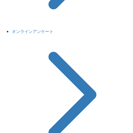
オンラインアンケート