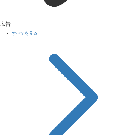
広告
すべてを見る