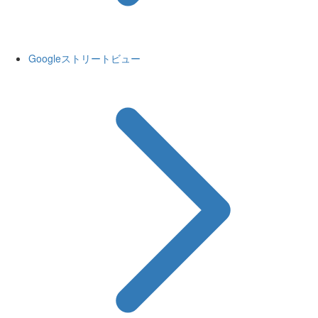
Googleストリートビュー