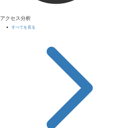
アクセス分析
すべてを見る