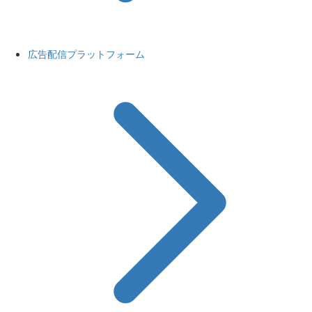
広告配信プラットフォーム