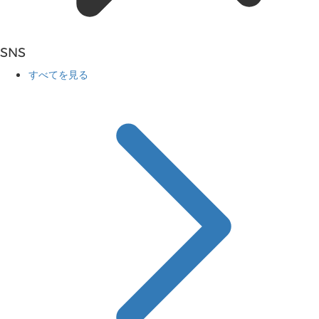
SNS
すべてを見る