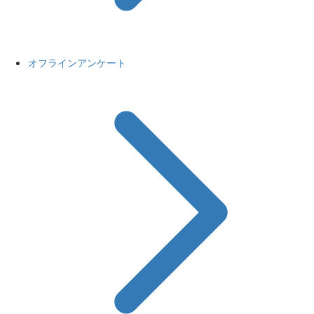
オフラインアンケート