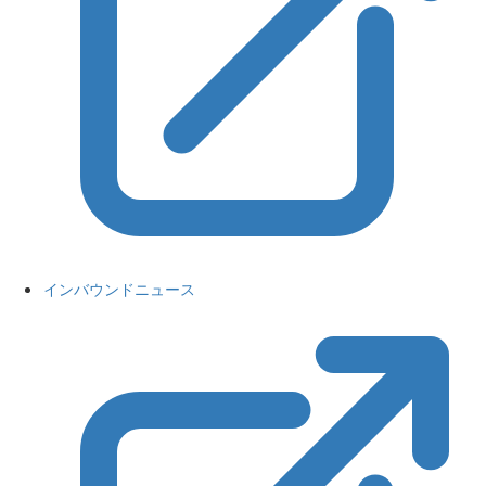
インバウンドニュース