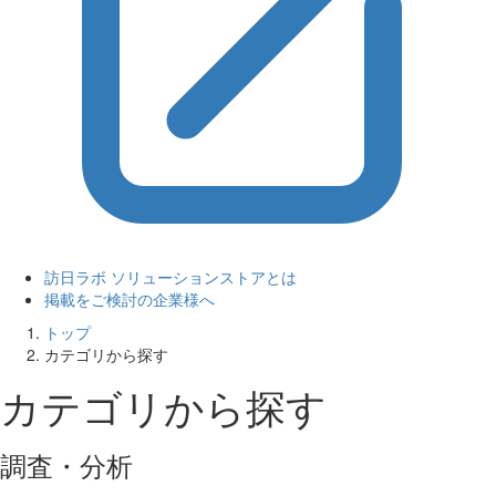
訪日ラボ ソリューションストアとは
掲載をご検討の企業様へ
トップ
カテゴリから探す
カテゴリから探す
調査・分析