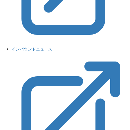
インバウンドニュース