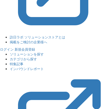
訪日ラボ ソリューションストアとは
掲載をご検討の企業様へ
ログイン
新規会員登録
ソリューションを探す
カテゴリから探す
特集記事
インバウンドレポート