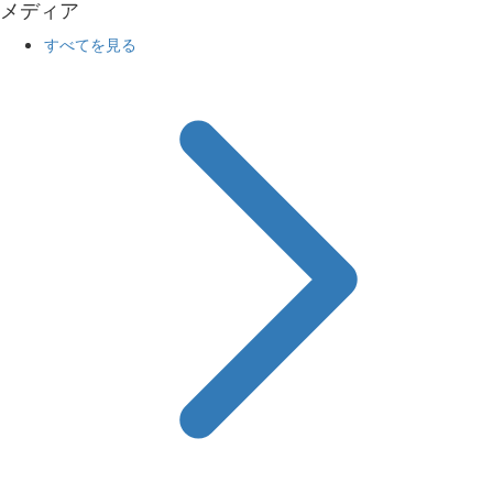
メディア
すべてを見る