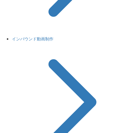
インバウンド動画制作