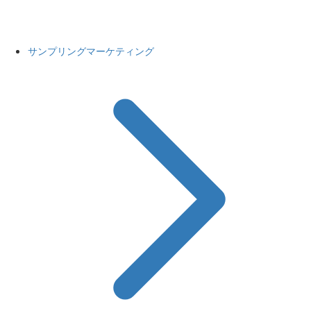
サンプリングマーケティング