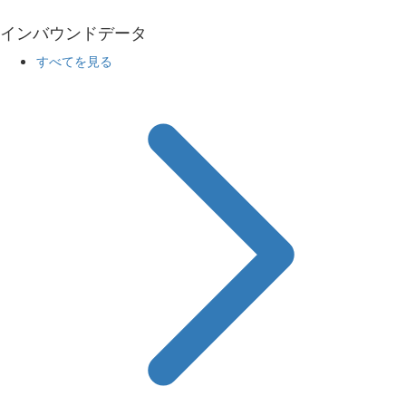
インバウンドデータ
すべてを見る