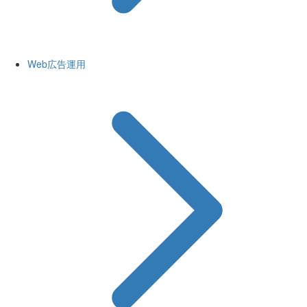
Web広告運用