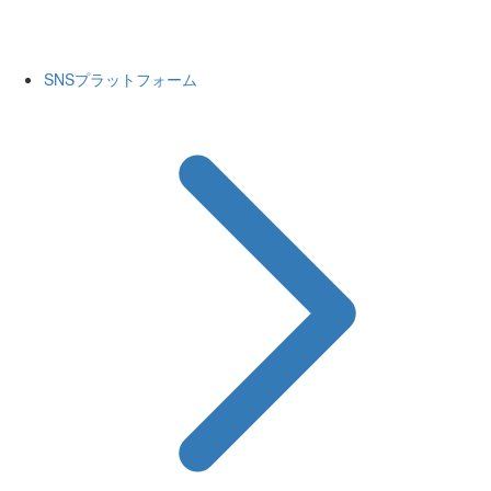
SNSプラットフォーム