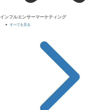
インフルエンサーマーケティング
すべてを見る