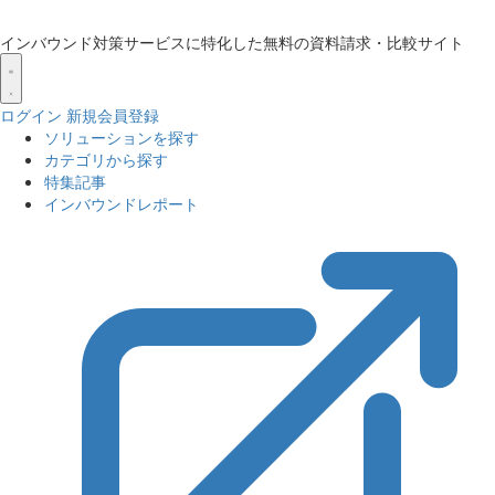
インバウンド対策サービスに特化した無料の資料請求・比較サイト
ログイン
新規会員登録
ソリューションを探す
カテゴリから探す
特集記事
インバウンドレポート