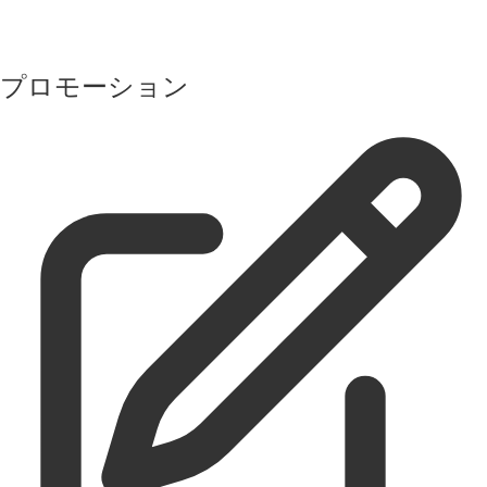
プロモーション