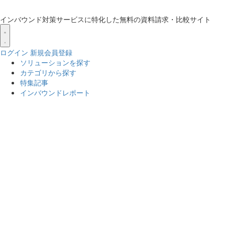
インバウンド対策サービスに特化した無料の資料請求・比較サイト
ログイン
新規会員登録
ソリューションを探す
カテゴリから探す
特集記事
インバウンドレポート