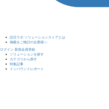
訪日ラボ ソリューションストアとは
掲載をご検討の企業様へ
ログイン
新規会員登録
ソリューションを探す
カテゴリから探す
特集記事
インバウンドレポート