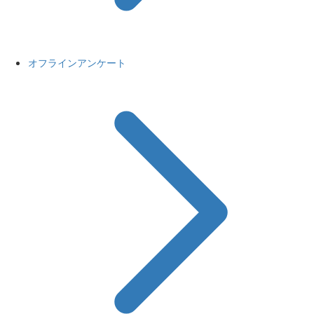
オフラインアンケート