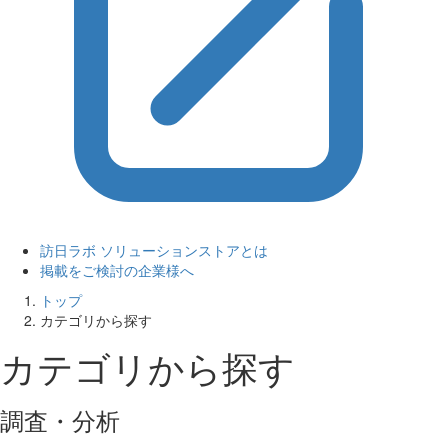
訪日ラボ ソリューションストアとは
掲載をご検討の企業様へ
トップ
カテゴリから探す
カテゴリから探す
調査・分析