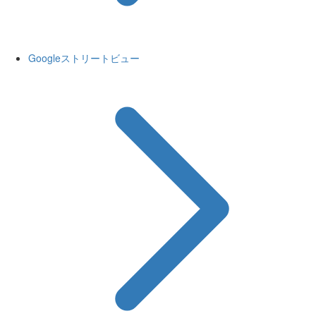
Googleストリートビュー