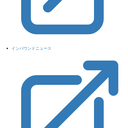
インバウンドニュース