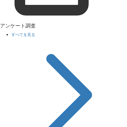
アンケート調査
すべてを見る