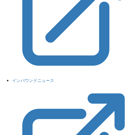
インバウンドニュース