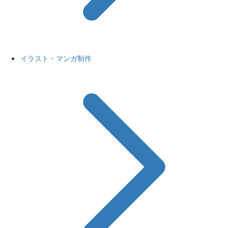
イラスト・マンガ制作