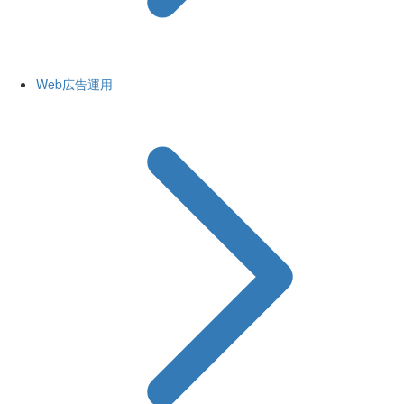
Web広告運用