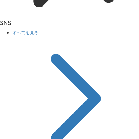
SNS
すべてを見る