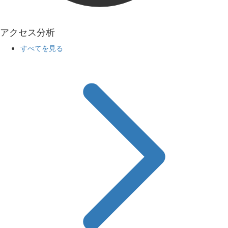
アクセス分析
すべてを見る