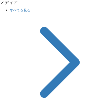
メディア
すべてを見る