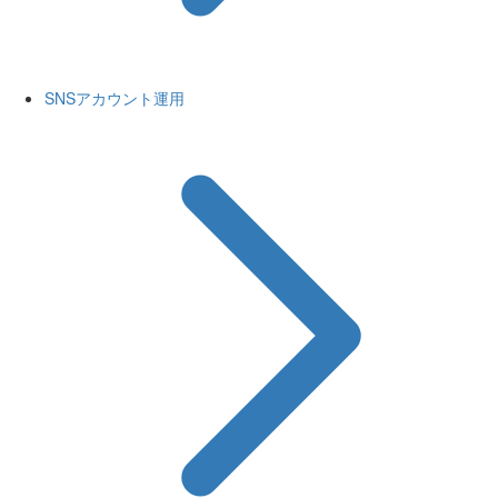
SNSアカウント運用