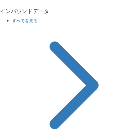
インバウンドデータ
すべてを見る