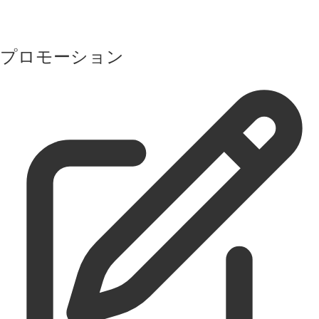
プロモーション