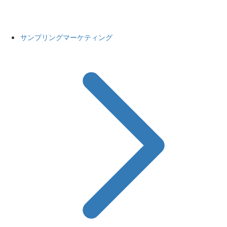
サンプリングマーケティング