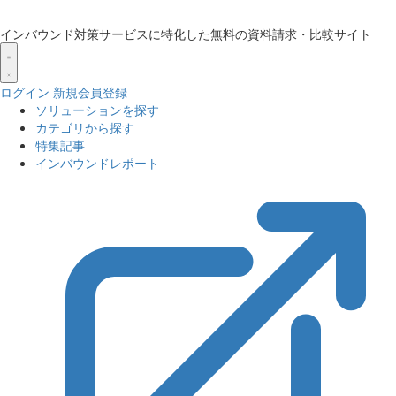
インバウンド対策サービスに特化した無料の資料請求・比較サイト
ログイン
新規会員登録
ソリューションを探す
カテゴリから探す
特集記事
インバウンドレポート