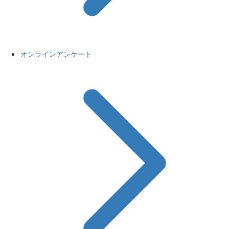
オンラインアンケート