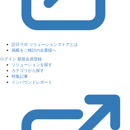
訪日ラボ ソリューションストアとは
掲載をご検討の企業様へ
ログイン
新規会員登録
ソリューションを探す
カテゴリから探す
特集記事
インバウンドレポート