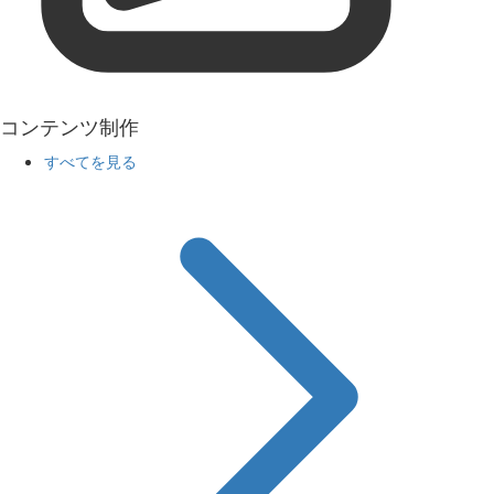
コンテンツ制作
すべてを見る