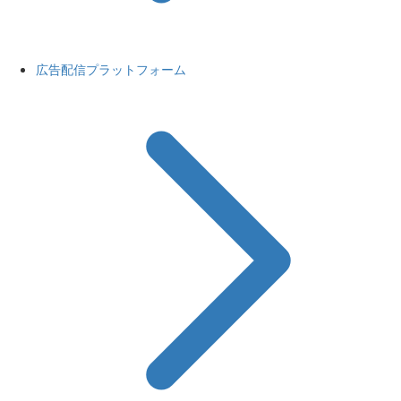
広告配信プラットフォーム