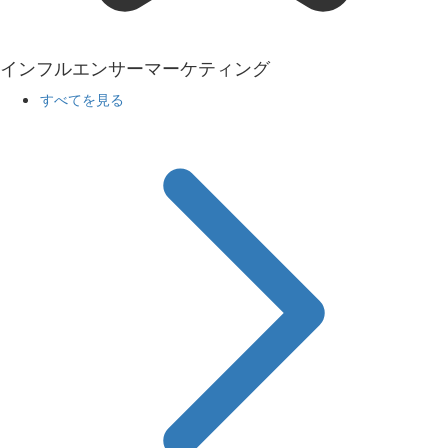
インフルエンサーマーケティング
すべてを見る