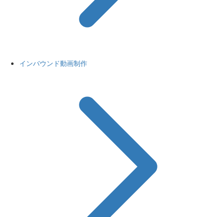
インバウンド動画制作