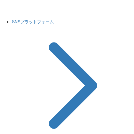
SNSプラットフォーム