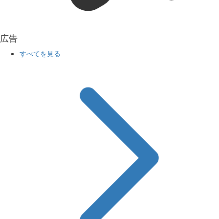
広告
すべてを見る